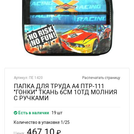
Артикул: ПЕ 1420
Распечатать страницу
ПАПКА ДЛЯ ТРУДА А4 ПТР-111
"ГОНКИ" ТКАНЬ 6СМ 1ОТД МОЛНИЯ
С РУЧКАМИ
Есть в наличии
19 шт
Количество в упаковке 1/25
467.10
₽
Цена: