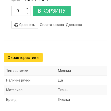
В КОРЗИНУ
Сравнить
Оплата заказа
Доставка
Характеристики
Тип застежки
Молния
Наличие ручки
Да
Материал
Ткань
Бренд
Пчелка