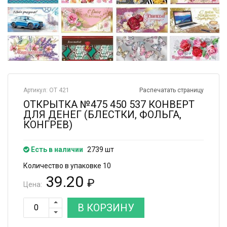
Артикул: ОТ 421
Распечатать страницу
ОТКРЫТКА №475 450 537 КОНВЕРТ
ДЛЯ ДЕНЕГ (БЛЕСТКИ, ФОЛЬГА,
КОНГРЕВ)
Есть в наличии
2739 шт
Количество в упаковке 10
39.20
₽
Цена:
В КОРЗИНУ