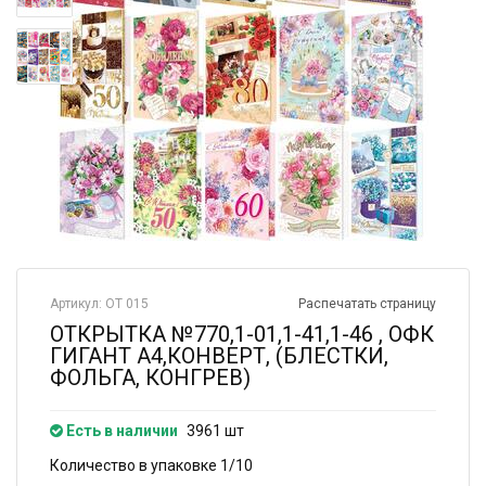
Артикул: ОТ 015
Распечатать страницу
ОТКРЫТКА №770,1-01,1-41,1-46 , ОФК
ГИГАНТ А4,КОНВЕРТ, (БЛЕСТКИ,
ФОЛЬГА, КОНГРЕВ)
Есть в наличии
3961 шт
Количество в упаковке 1/10