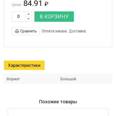
84.91
₽
Цена:
В КОРЗИНУ
Сравнить
Оплата заказа
Доставка
Характеристики
Формат
Большой
Похожие товары