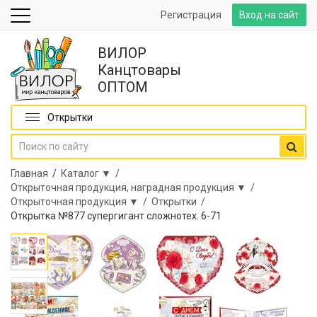
Регистрация
Вход на сайт
ВИЛОР
Канцтовары
ОПТОМ
Открытки
Главная
/
Каталог ▼ /
Открыточная продукция, наградная продукция ▼ /
Открыточная продукция ▼ /
Открытки /
Открытка №877 супергигант сложнотех. 6-71