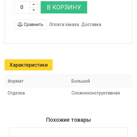
В КОРЗИНУ
Сравнить
Оплата заказа
Доставка
Характеристики
Формат
Большой
Отделка
Сложноконструктивная
Похожие товары