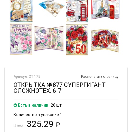
Артикул: ОТ 175
Распечатать страницу
ОТКРЫТКА №877 СУПЕРГИГАНТ
СЛОЖНОТЕХ. 6-71
Есть в наличии
26 шт
Количество в упаковке 1
325.29
₽
Цена: