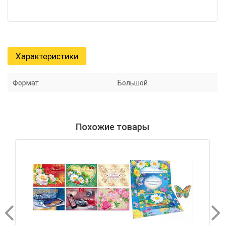
Характеристики
Формат
Большой
Похожие товары