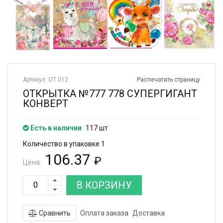
Артикул: ОТ 012
Распечатать страницу
ОТКРЫТКА №777 778 СУПЕРГИГАНТ
КОНВЕРТ
Есть в наличии
117 шт
Количество в упаковке 1
106.37
₽
Цена:
В КОРЗИНУ
Сравнить
Оплата заказа
Доставка