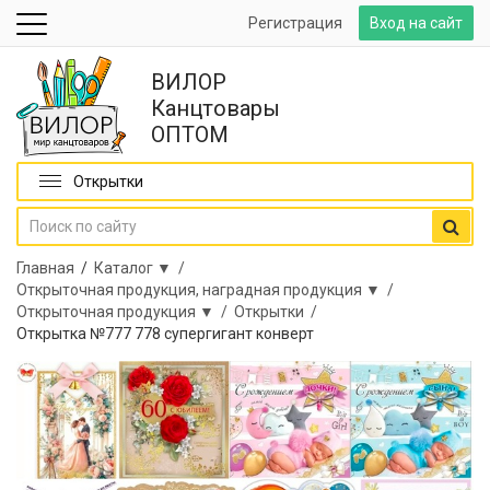
Регистрация
Вход на сайт
ВИЛОР
Канцтовары
ОПТОМ
Открытки
Главная
/
Каталог ▼ /
Открыточная продукция, наградная продукция ▼ /
Открыточная продукция ▼ /
Открытки /
Открытка №777 778 супергигант конверт