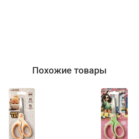
Похожие товары