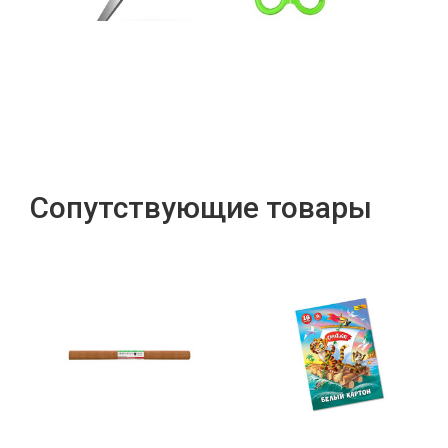
Сопутствующие товары