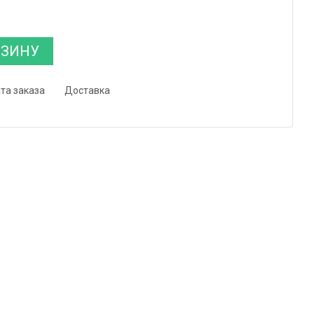
РЗИНУ
та заказа
Доставка