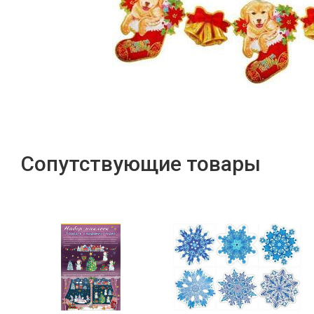
Сопутствующие товары