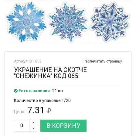
Артикул: ОТ 653
Распечатать страницу
УКРАШЕНИЕ НА СКОТЧЕ
"СНЕЖИНКА" КОД 065
Есть в наличии
21 шт
Количество в упаковке 1/20
7.31
₽
Цена:
В КОРЗИНУ