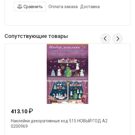
Сравнить
Оплата заказа
Доставка
Сопутствующие товары
₽
413.10
Наклейки декоративные код 515 НОВЫЙ ГОД А2
0200969