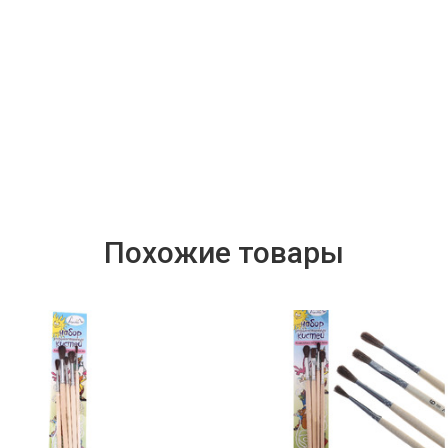
Похожие товары