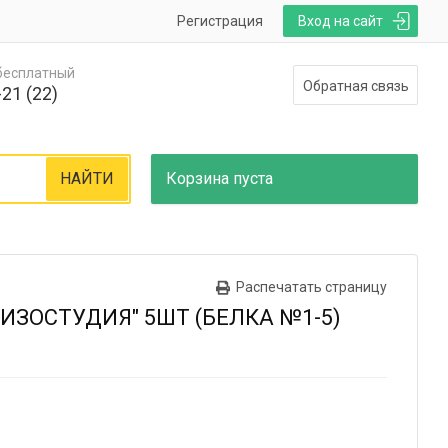
Регистрация
Вход на сайт
 бесплатный
Обратная связь
21 (22)
НАЙТИ
Корзина
пуста
Распечатать страницу
ИЗОСТУДИЯ" 5ШТ (БЕЛКА №1-5)