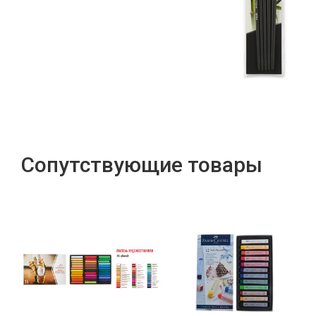
Сопутствующие товары