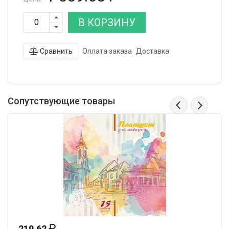
В КОРЗИНУ
Сравнить
Оплата заказа
Доставка
Сопутствующие товары
₽
219.62