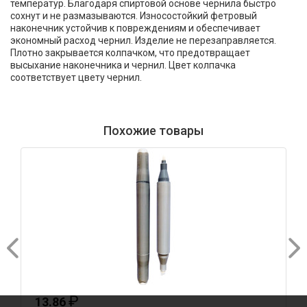
температур. Благодаря спиртовой основе чернила быстро
сохнут и не размазываются. Износостойкий фетровый
наконечник устойчив к повреждениям и обеспечивает
экономный расход чернил. Изделие не перезаправляется.
Плотно закрывается колпачком, что предотвращает
высыхание наконечника и чернил. Цвет колпачка
соответствует цвету чернил.
Похожие товары
₽
13.86