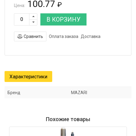
100.77
₽
Цена:
В КОРЗИНУ
Сравнить
Оплата заказа
Доставка
Характеристики
Бренд
MAZARI
Похожие товары