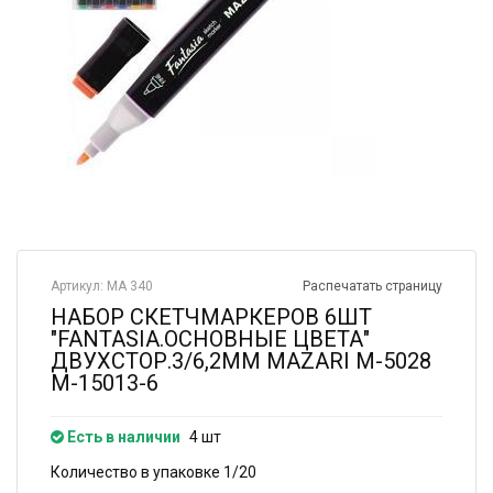
Артикул: МА 340
Распечатать страницу
НАБОР СКЕТЧМАРКЕРОВ 6ШТ
"FANTASIA.ОСНОВНЫЕ ЦВЕТА"
ДВУХСТОР.3/6,2ММ MAZARI М-5028
М-15013-6
Есть в наличии
4 шт
Количество в упаковке 1/20