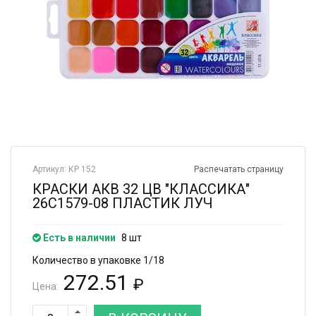
Артикул: КР 152
Распечатать страницу
КРАСКИ АКВ 32 ЦВ "КЛАССИКА"
26С1579-08 ПЛАСТИК ЛУЧ
Есть в наличии
8 шт
Количество в упаковке 1/18
272.51
₽
Цена: