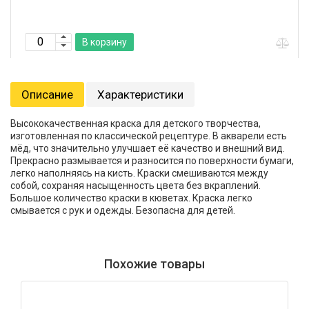
В корзину
Описание
Характеристики
Высококачественная краска для детского творчества,
изготовленная по классической рецептуре. В акварели есть
мёд, что значительно улучшает её качество и внешний вид.
Прекрасно размывается и разносится по поверхности бумаги,
легко наполняясь на кисть. Краски смешиваются между
собой, сохраняя насыщенность цвета без вкраплений.
Большое количество краски в кюветах. Краска легко
смывается с рук и одежды. Безопасна для детей.
Похожие товары