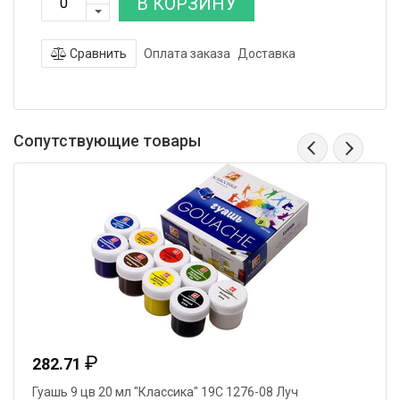
В КОРЗИНУ
Сравнить
Оплата заказа
Доставка
Сопутствующие товары
₽
282.71
Гуашь 9 цв 20 мл "Классика" 19С 1276-08 Луч