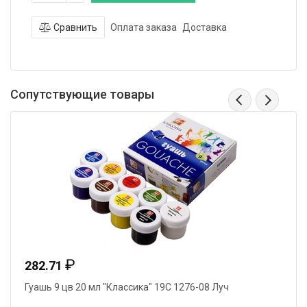
Сравнить
Оплата заказа
Доставка
Сопутствующие товары
₽
282.71
Гуашь 9 цв 20 мл "Классика" 19С 1276-08 Луч