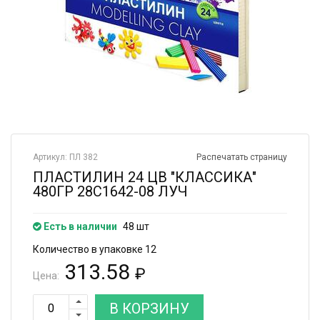
Артикул: ПЛ 382
Распечатать страницу
ПЛАСТИЛИН 24 ЦВ "КЛАССИКА"
480ГР 28С1642-08 ЛУЧ
Есть в наличии
48 шт
Количество в упаковке 12
313.58
₽
Цена:
В КОРЗИНУ