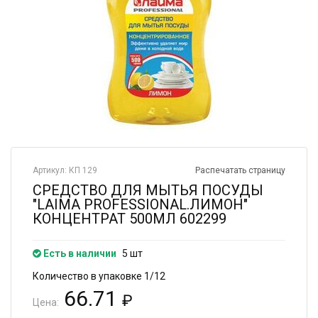
Артикул: КП 129
Распечатать страницу
СРЕДСТВО ДЛЯ МЫТЬЯ ПОСУДЫ
"LAIMA PROFESSIONAL.ЛИМОН"
КОНЦЕНТРАТ 500МЛ 602299
Есть в наличии
5 шт
Количество в упаковке 1/12
66.71
₽
Цена: