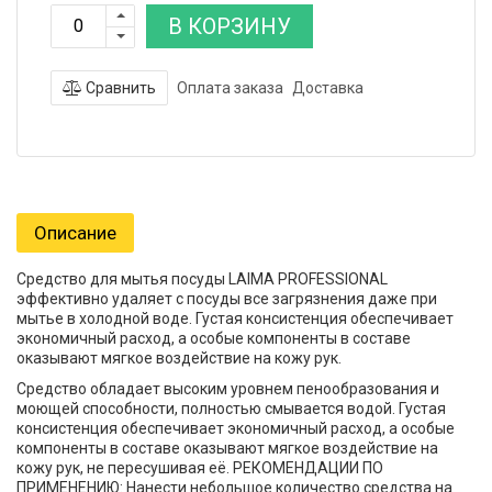
В КОРЗИНУ
Сравнить
Оплата заказа
Доставка
Описание
Средство для мытья посуды LAIMA PROFESSIONAL
эффективно удаляет с посуды все загрязнения даже при
мытье в холодной воде. Густая консистенция обеспечивает
экономичный расход, а особые компоненты в составе
оказывают мягкое воздействие на кожу рук.
Средство обладает высоким уровнем пенообразования и
моющей способности, полностью смывается водой. Густая
консистенция обеспечивает экономичный расход, а особые
компоненты в составе оказывают мягкое воздействие на
кожу рук, не пересушивая её. РЕКОМЕНДАЦИИ ПО
ПРИМЕНЕНИЮ: Нанести небольшое количество средства на