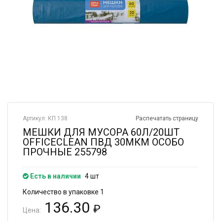
Артикул: КП 138
Распечатать страницу
МЕШКИ ДЛЯ МУСОРА 60Л/20ШТ
OFFICECLEAN ПВД 30МКМ ОСОБО
ПРОЧНЫЕ 255798
Есть в наличии
4 шт
Количество в упаковке 1
136.30
₽
Цена: