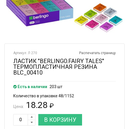
Артикул: Л 270
Распечатать страницу
ЛАСТИК "BERLINGO.FAIRY TALES"
ТЕРМОПЛАСТИЧНАЯ РЕЗИНА
BLC_00410
Есть в наличии
203 шт
Количество в упаковке 48/1152
18.28
₽
Цена:
В КОРЗИНУ