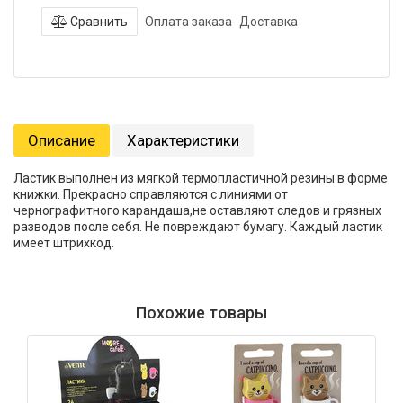
Сравнить
Оплата заказа
Доставка
Описание
Характеристики
Ластик выполнен из мягкой термопластичной резины в форме
книжки. Прекрасно справляются с линиями от
чернографитного карандаша,не оставляют следов и грязных
разводов после себя. Не повреждают бумагу. Каждый ластик
имеет штрихкод.
Похожие товары