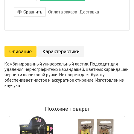
Сравнить
Оплата заказа
Доставка
Описание
Характеристики
Комбинированный универсальный ластик. Подходит для
удаления чернографитных карандашей, цветных карандашей,
чернил и шариковой ручки. Не повреждает бумагу,
обеспечивает чистое и аккуратное стирание. Изготовлен из
каучука.
Похожие товары