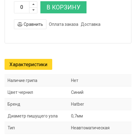
В КОРЗИНУ
Сравнить
Оплата заказа
Доставка
Характеристики
Наличие грипа
Нет
Цвет чернил
Синий
Бренд
Hatber
Диаметр пишущего узла
0,7мм
Тип
Неавтоматическая