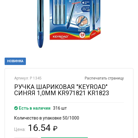
НОВИНКА
Артикул: Р 1345
Распечатать страницу
РУЧКА ШАРИКОВАЯ "KEYROAD"
СИНЯЯ 1,0ММ KR971821 KR1823
Есть в наличии
316 шт
Количество в упаковке 50/1000
16.54
₽
Цена: