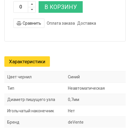
В КОРЗИНУ
Сравнить
Оплата заказа
Доставка
Характеристики
Цвет чернил
Синий
Тип
Неавтоматическая
Диаметр пишущего узла
0,7мм
Игольчатый наконечник
Нет
Бренд
deVente