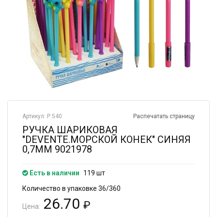
Артикул: Р 540
Распечатать страницу
РУЧКА ШАРИКОВАЯ
"DEVENTE.МОРСКОЙ КОНЕК" СИНЯЯ
0,7ММ 9021978
Есть в наличии
119 шт
Количество в упаковке 36/360
26.70
₽
Цена: