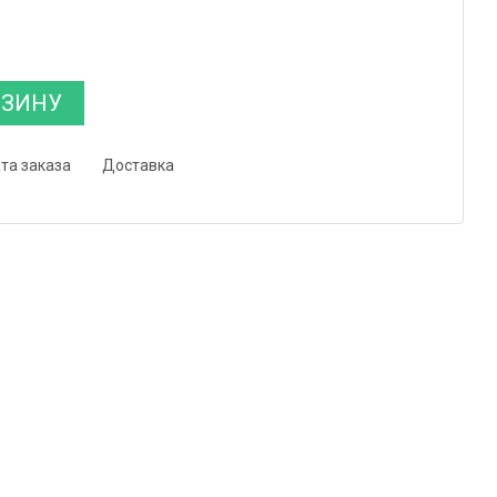
РЗИНУ
та заказа
Доставка