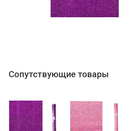
Сопутствующие товары