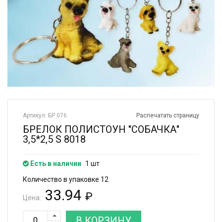
Артикул: БР 076
Распечатать страницу
БРЕЛОК ПОЛИСТОУН "СОБАЧКА"
3,5*2,5 S 8018
Есть в наличии
1 шт
Количество в упаковке 12
33.94
₽
Цена:
В КОРЗИНУ