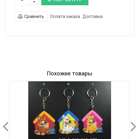
Сравнить
Оплата заказа
Доставка
Похожие товары