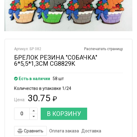
Артикул: БР 082
Распечатать страницу
БРЕЛОК РЕЗИНА "СОБАЧКА"
6*5,5*1,3СМ CG8829K
Есть в наличии
58 шт
Количество в упаковке 1/24
30.75
₽
Цена:
В КОРЗИНУ
Сравнить
Оплата заказа
Доставка