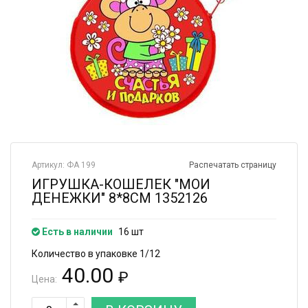
Артикул: ФА 199
Распечатать страницу
ИГРУШКА-КОШЕЛЕК "МОИ
ДЕНЕЖКИ" 8*8СМ 1352126
Есть в наличии
16 шт
Количество в упаковке 1/12
40.00
₽
Цена: