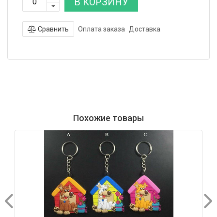
В КОРЗИНУ
Сравнить
Оплата заказа
Доставка
Похожие товары