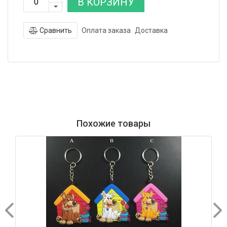
В КОРЗИНУ
Сравнить
Оплата заказа
Доставка
Похожие товары