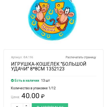
Артикул: ФА 196
Распечатать страницу
ИГРУШКА-КОШЕЛЕК "БОЛЬШОЙ
УДАЧИ" 8*8СМ 1352123
Есть в наличии
13 шт
Количество в упаковке 1/12
40.00
₽
Цена: