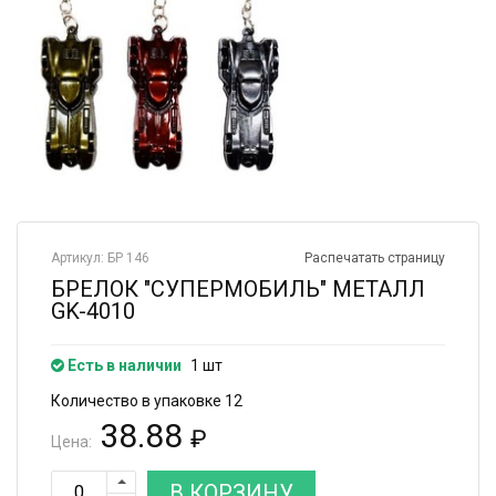
Артикул: БР 146
Распечатать страницу
БРЕЛОК "СУПЕРМОБИЛЬ" МЕТАЛЛ
GK-4010
Есть в наличии
1 шт
Количество в упаковке 12
38.88
₽
Цена:
В КОРЗИНУ