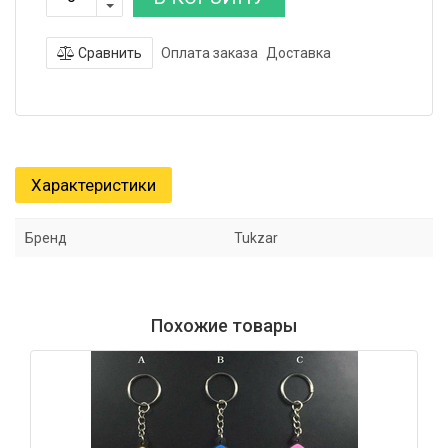
Сравнить
Оплата заказа
Доставка
Характеристики
Бренд
Tukzar
Похожие товары