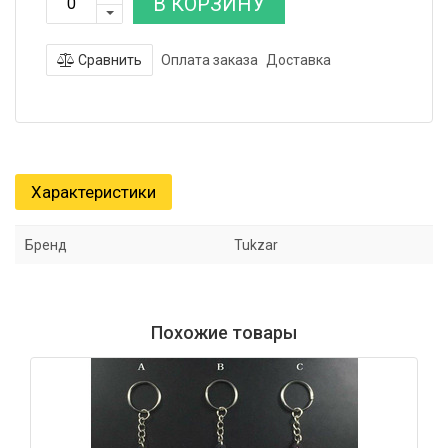
В КОРЗИНУ
Сравнить
Оплата заказа
Доставка
Характеристики
Бренд
Tukzar
Похожие товары