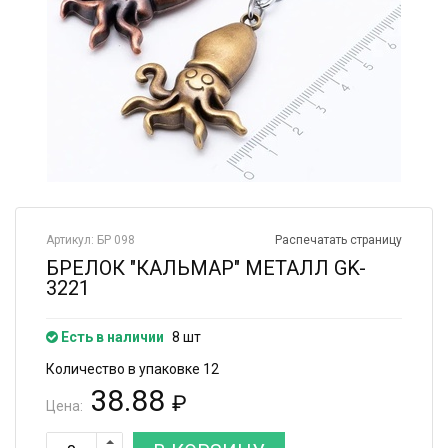
Артикул: БР 098
Распечатать страницу
БРЕЛОК "КАЛЬМАР" МЕТАЛЛ GK-
3221
Есть в наличии
8 шт
Количество в упаковке 12
38.88
₽
Цена: