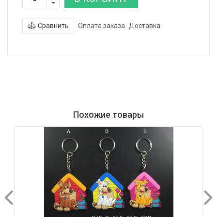
Сравнить
Оплата заказа
Доставка
Похожие товары