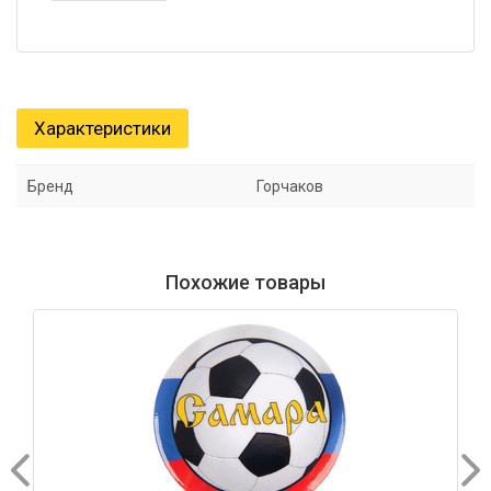
Характеристики
Бренд
Горчаков
Похожие товары