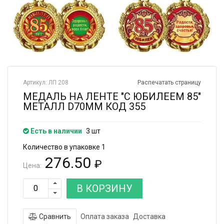
Артикул: ЛП 208
Распечатать страницу
МЕДАЛЬ НА ЛЕНТЕ "С ЮБИЛЕЕМ 85"
МЕТАЛЛ D70ММ КОД 355
Есть в наличии
3 шт
Количество в упаковке 1
276.50
₽
Цена:
В КОРЗИНУ
Сравнить
Оплата заказа
Доставка