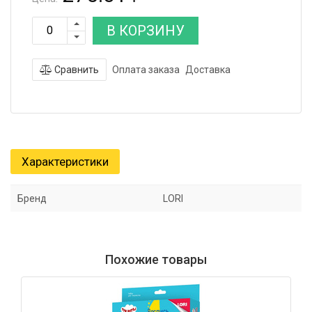
В КОРЗИНУ
Сравнить
Оплата заказа
Доставка
Характеристики
Бренд
LORI
Похожие товары