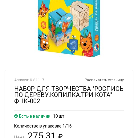
Артикул: КУ 1117
Распечатать страницу
НАБОР ДЛЯ ТВОРЧЕСТВА "РОСПИСЬ
ПО ДЕРЕВУ.КОПИЛКА.ТРИ КОТА"
ФНК-002
Есть в наличии
10 шт
Количество в упаковке 1/16
275.31
₽
Цена: