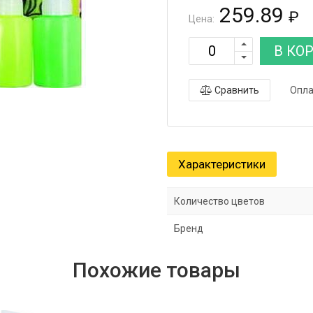
259.89
₽
Цена:
В КО
Сравнить
Опла
Характеристики
Количество цветов
Бренд
Похожие товары