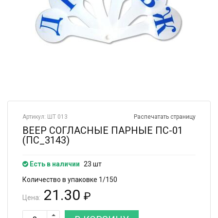
Артикул: ШТ 013
Распечатать страницу
ВЕЕР СОГЛАСНЫЕ ПАРНЫЕ ПС-01
(ПС_3143)
Есть в наличии
23 шт
Количество в упаковке 1/150
21.30
₽
Цена: