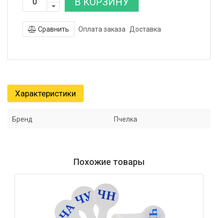
В КОРЗИНУ
Сравнить
Оплата заказа
Доставка
Характеристики
Бренд
Пчелка
Похожие товары