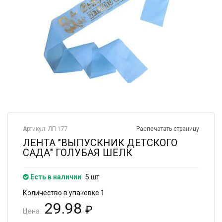
Артикул: ЛП 177
Распечатать страницу
ЛЕНТА "ВЫПУСКНИК ДЕТСКОГО
САДА" ГОЛУБАЯ ШЕЛК
Есть в наличии
5 шт
Количество в упаковке 1
29.98
₽
Цена: