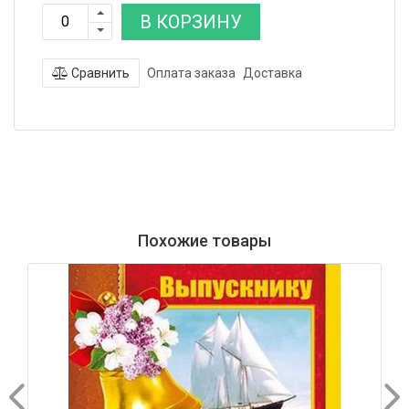
В КОРЗИНУ
Сравнить
Оплата заказа
Доставка
Похожие товары