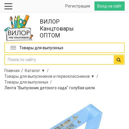
Регистрация
Вход на сайт
ВИЛОР
Канцтовары
ОПТОМ
Товары для выпускных
Главная
/
Каталог ▼ /
Товары для выпускников и первоклассников ▼ /
Товары для выпускных /
Лента "Выпускник детского сада" голубая шелк