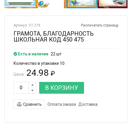
Артикул: ОТ 278
Распечатать страницу
ГРАМОТА, БЛАГОДАРНОСТЬ
ШКОЛЬНАЯ КОД 450 475
Есть в наличии
22 шт
Количество в упаковке 10
24.98
₽
Цена:
В КОРЗИНУ
Сравнить
Оплата заказа
Доставка