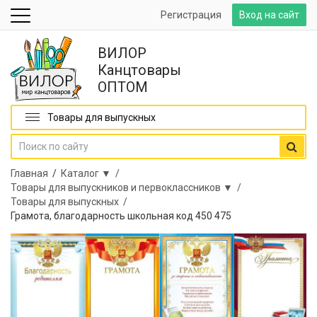
Регистрация
Вход на сайт
ВИЛОР
Канцтовары
ОПТОМ
Товары для выпускных
Главная
/
Каталог ▼ /
Товары для выпускников и первоклассников ▼ /
Товары для выпускных /
Грамота, благодарность школьная код 450 475