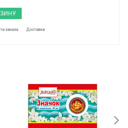
РЗИНУ
та заказа
Доставка