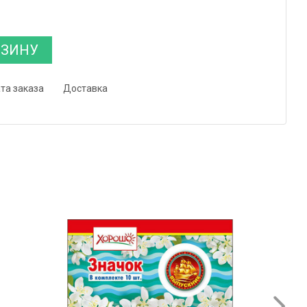
РЗИНУ
та заказа
Доставка