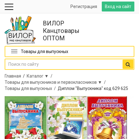
Регистрация
Вход на сайт
ВИЛОР
Канцтовары
ОПТОМ
Товары для выпускных
Главная
/
Каталог ▼ /
Товары для выпускников и первоклассников ▼ /
Товары для выпускных /
Диплом "Выпускника" код 629 625