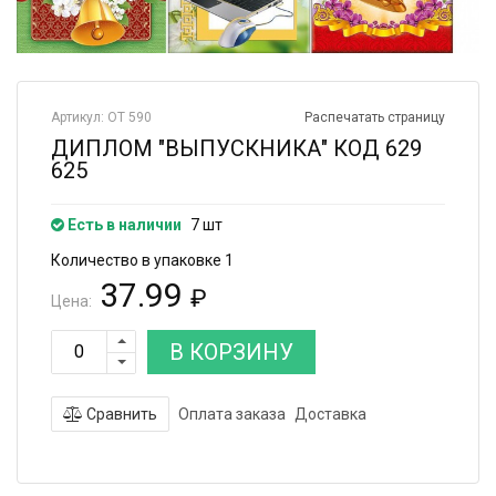
Артикул: ОТ 590
Распечатать страницу
ДИПЛОМ "ВЫПУСКНИКА" КОД 629
625
Есть в наличии
7 шт
Количество в упаковке 1
37.99
₽
Цена:
В КОРЗИНУ
Сравнить
Оплата заказа
Доставка