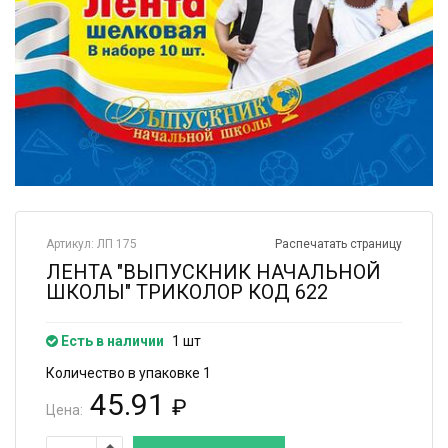
Артикул: ЛП 175
Распечатать страницу
ЛЕНТА "ВЫПУСКНИК НАЧАЛЬНОЙ
ШКОЛЫ" ТРИКОЛОР КОД 622
Есть в наличии
1 шт
Количество в упаковке 1
45.91
₽
Цена: