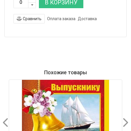
В КОРЗИНУ
Сравнить
Оплата заказа
Доставка
Похожие товары