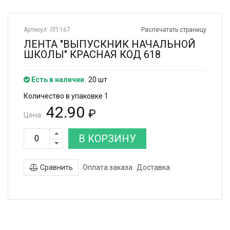
Артикул: ЛП 167
Распечатать страницу
ЛЕНТА "ВЫПУСКНИК НАЧАЛЬНОЙ
ШКОЛЫ" КРАСНАЯ КОД 618
Есть в наличии
20 шт
Количество в упаковке 1
42.90
₽
Цена:
В КОРЗИНУ
Сравнить
Оплата заказа
Доставка