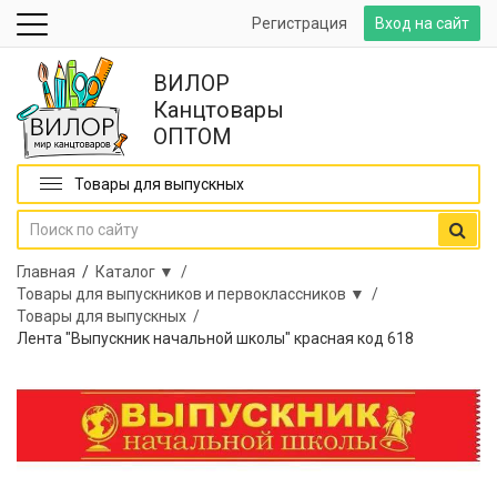
Регистрация
Вход на сайт
ВИЛОР
Канцтовары
ОПТОМ
Товары для выпускных
Главная
/
Каталог ▼ /
Товары для выпускников и первоклассников ▼ /
Товары для выпускных /
Лента "Выпускник начальной школы" красная код 618