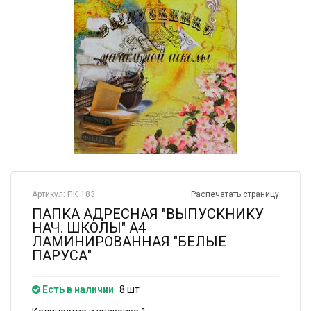
Артикул: ПК 183
Распечатать страницу
ПАПКА АДРЕСНАЯ "ВЫПУСКНИКУ
НАЧ. ШКОЛЫ" А4
ЛАМИНИРОВАННАЯ "БЕЛЫЕ
ПАРУСА"
Есть в наличии
8 шт