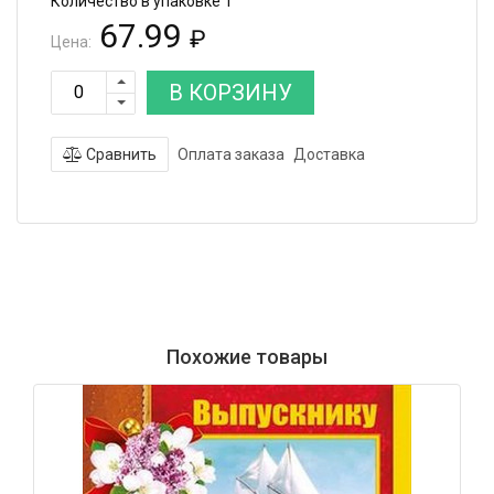
Количество в упаковке 1
67.99
₽
Цена:
В КОРЗИНУ
Сравнить
Оплата заказа
Доставка
Похожие товары