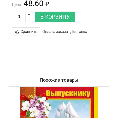
48.60
₽
Цена:
В КОРЗИНУ
Сравнить
Оплата заказа
Доставка
Похожие товары