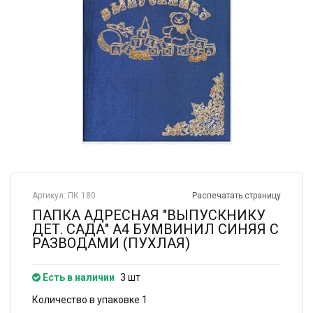
Артикул: ПК 180
Распечатать страницу
ПАПКА АДРЕСНАЯ "ВЫПУСКНИКУ
ДЕТ. САДА" А4 БУМВИНИЛ СИНЯЯ С
РАЗВОДАМИ (ПУХЛАЯ)
Есть в наличии
3 шт
Количество в упаковке 1