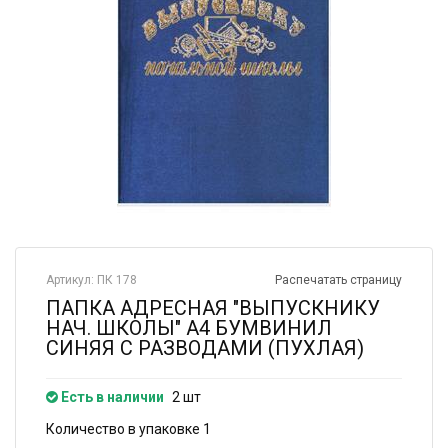
Артикул: ПК 178
Распечатать страницу
ПАПКА АДРЕСНАЯ "ВЫПУСКНИКУ
НАЧ. ШКОЛЫ" А4 БУМВИНИЛ
СИНЯЯ С РАЗВОДАМИ (ПУХЛАЯ)
Есть в наличии
2 шт
Количество в упаковке 1