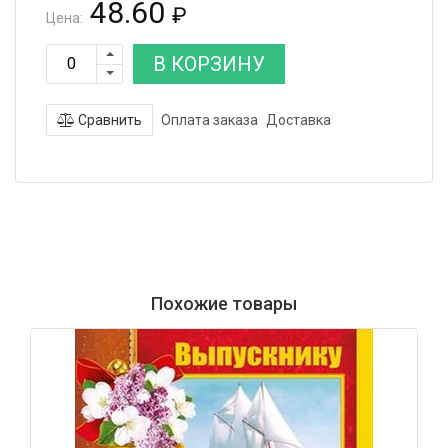
48.60
₽
Цена:
В КОРЗИНУ
Сравнить
Оплата заказа
Доставка
Похожие товары