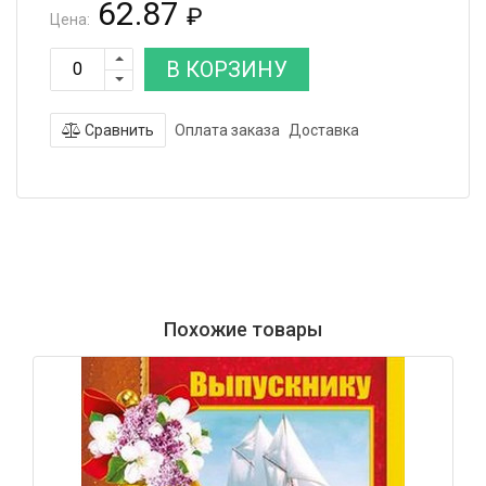
62.87
₽
Цена:
В КОРЗИНУ
Сравнить
Оплата заказа
Доставка
Похожие товары