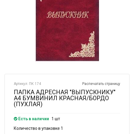
Артикул: ПК 174
Распечатать страницу
ПАПКА АДРЕСНАЯ "ВЫПУСКНИКУ"
А4 БУМВИНИЛ КРАСНАЯ/БОРДО
(ПУХЛАЯ)
Есть в наличии
1 шт
Количество в упаковке 1