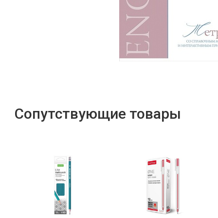
Сопутствующие товары