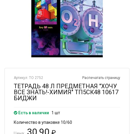
Артикул: ТО 2752
Распечатать страницу
ТЕТРАДЬ 48 Л ПРЕДМЕТНАЯ "ХОЧУ
ВСЕ ЗНАТЬ!-ХИМИЯ" ТП5СК48 10617
БИДЖИ
Есть в наличии
1 шт
Количество в упаковке 10/60
30.90
₽
Цена: