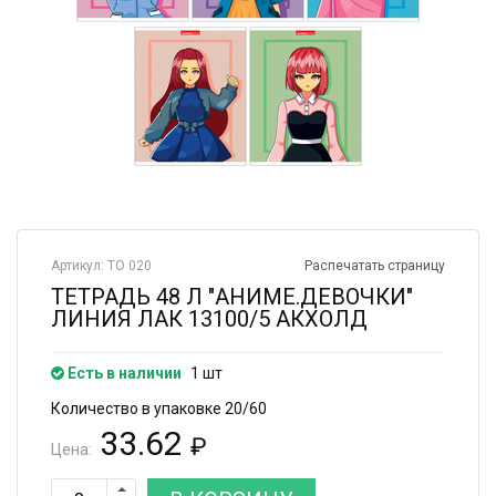
Артикул: ТО 020
Распечатать страницу
ТЕТРАДЬ 48 Л "АНИМЕ.ДЕВОЧКИ"
ЛИНИЯ ЛАК 13100/5 АКХОЛД
Есть в наличии
1 шт
Количество в упаковке 20/60
33.62
₽
Цена: