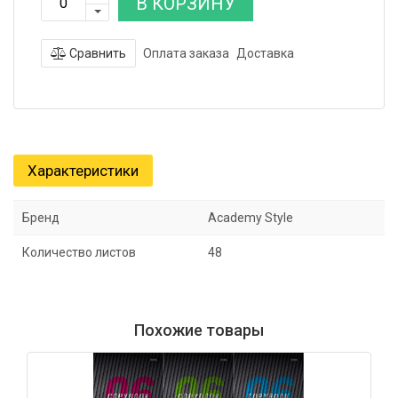
В КОРЗИНУ
Сравнить
Оплата заказа
Доставка
Характеристики
Бренд
Academy Style
Количество листов
48
Похожие товары