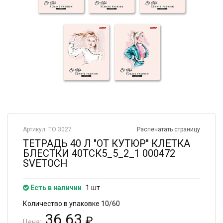
Артикул: ТО 3027
Распечатать страницу
ТЕТРАДЬ 40 Л "ОТ КУТЮР" КЛЕТКА
БЛЕСТКИ 40ТСК5_5_2_1 000472
SVETOCH
Есть в наличии
1 шт
Количество в упаковке 10/60
36.63
₽
Цена: