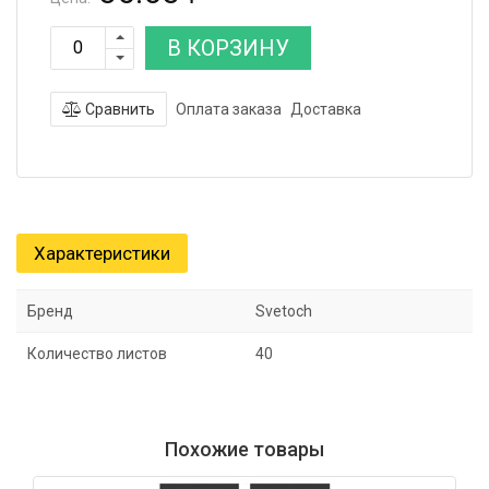
В КОРЗИНУ
Сравнить
Оплата заказа
Доставка
Характеристики
Бренд
Svetoch
Количество листов
40
Похожие товары