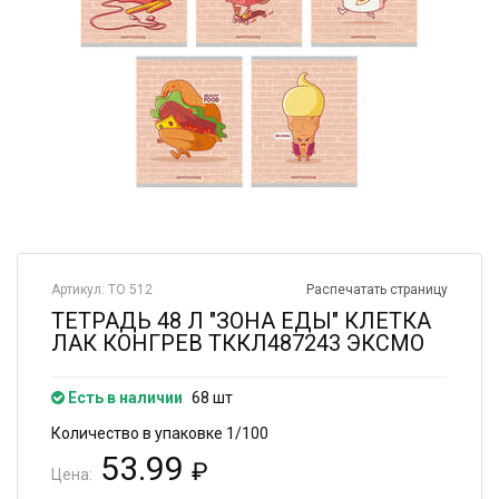
Артикул: ТО 512
Распечатать страницу
ТЕТРАДЬ 48 Л "ЗОНА ЕДЫ" КЛЕТКА
ЛАК КОНГРЕВ ТККЛ487243 ЭКСМО
Есть в наличии
68 шт
Количество в упаковке 1/100
53.99
₽
Цена: