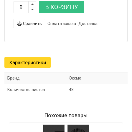
В КОРЗИНУ
Сравнить
Оплата заказа
Доставка
Характеристики
Бренд
Эксмо
Количество листов
48
Похожие товары