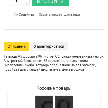
В КОРЗИНУ
Сравнить
Оплата заказа
Доставка
Описание
Характеристики
Тетрадь А5 формата 96 листов. Обложка- мелованный картон.
Внутренний блок- офсет 65 гр., клетка, красные поля.
Скрепление- скоба. Тетрадь предназначена для записей,
подойдет для старшей школы, вуза, дома и офиса.
Похожие товары