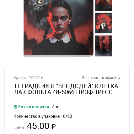
Артикул: ТО 2216
Распечатать страницу
ТЕТРАДЬ 48 Л "ВЕНДСДЕЙ" КЛЕТКА
ЛАК ФОЛЬГА 48-5066 ПРОФПРЕСС
Есть в наличии
7 шт
Количество в упаковке 10/80
45.00
₽
Цена: