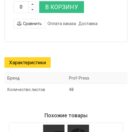
В КОРЗИНУ
Сравнить
Оплата заказа
Доставка
Характеристики
Бренд
Prof-Press
Количество листов
48
Похожие товары